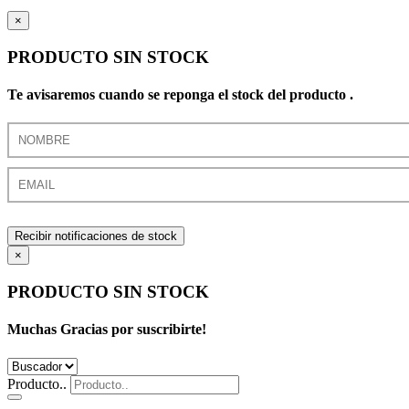
×
PRODUCTO SIN STOCK
Te avisaremos cuando se reponga el stock del producto .
Recibir notificaciones de stock
×
PRODUCTO SIN STOCK
Muchas Gracias por suscribirte!
Producto..