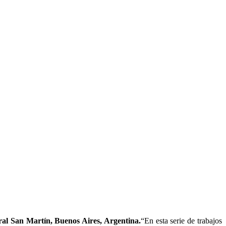
ural San Martín, Buenos Aires, Argentina.
“En esta serie de trabajos