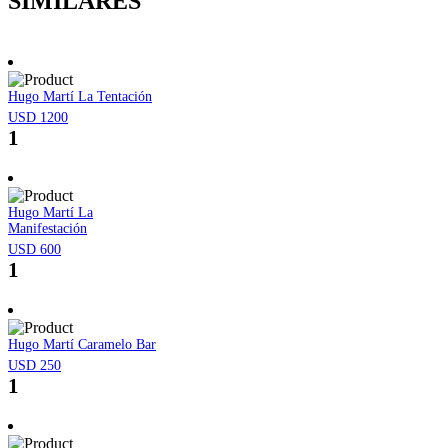
SIMILARES
Hugo Martí­ La Tentación
USD 1200
1
Hugo Martí­ La
Manifestación
USD 600
1
Hugo Martí Caramelo Bar
USD 250
1