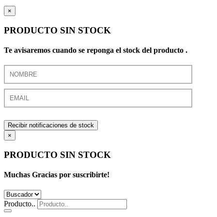
×
PRODUCTO SIN STOCK
Te avisaremos cuando se reponga el stock del producto .
Recibir notificaciones de stock
×
PRODUCTO SIN STOCK
Muchas Gracias por suscribirte!
Producto..