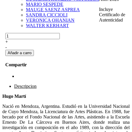
MARIO SESPEDE
Incluye
MAUGE SAENZ ASPREA
Certificado de
SANDRA CICCIOLI
Autenticidad
VERONICA OHANIAN
WALTER KERHART
+
-
Compartir
Descripcion
Hugo Martí
Nació en Mendoza, Argentina. Estudió en la Universidad Nacional
de Cuyo Mendoza, la Licenciatura de Artes Plásticas. En 1988, fue
becado por el Fondo Nacional de las Artes, asistiendo a la Escuela
Ernesto De La Cárcova en Buenos Aires, donde realiza una
investigación en composición en el año 1989, con la dirección del