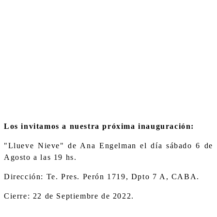
Los invitamos a nuestra próxima inauguración:
"Llueve Nieve" de Ana Engelman el día sábado 6 de
Agosto a las 19 hs.
Dirección: Te. Pres. Perón 1719, Dpto 7 A, CABA.
Cierre: 22 de Septiembre de 2022.