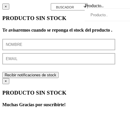
Producto..
×
PRODUCTO SIN STOCK
Te avisaremos cuando se reponga el stock del producto .
Recibir notificaciones de stock
×
PRODUCTO SIN STOCK
Muchas Gracias por suscribirte!