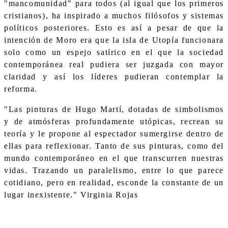
"mancomunidad" para todos (al igual que los primeros
cristianos), ha inspirado a muchos filósofos y sistemas
políticos posteriores. Esto es así a pesar de que la
intención de Moro era que la isla de Utopía funcionara
solo como un espejo satírico en el que la sociedad
contemporánea real pudiera ser juzgada con mayor
claridad y así los líderes pudieran contemplar la
reforma.
"Las pinturas de Hugo Martí, dotadas de simbolismos
y de atmósferas profundamente utópicas, recrean su
teoría y le propone al espectador sumergirse dentro de
ellas para reflexionar. Tanto de sus pinturas, como del
mundo contemporáneo en el que transcurren nuestras
vidas. Trazando un paralelismo, entre lo que parece
cotidiano, pero en realidad, esconde la constante de un
lugar inexistente." Virginia Rojas