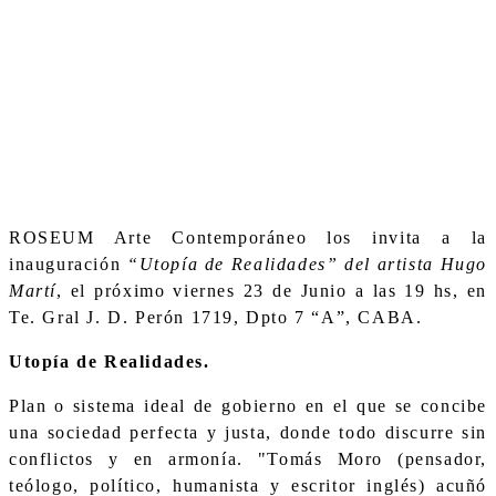
ROSEUM Arte Contemporáneo los invita a la
inauguración
“Utopía de Realidades” del artista Hugo
Martí
, el próximo viernes 23 de Junio a las 19 hs, en
Te. Gral J. D. Perón 1719, Dpto 7 “A”, CABA.
Utopía de Realidades.
Plan o sistema ideal de gobierno en el que se concibe
una sociedad perfecta y justa, donde todo discurre sin
conflictos y en armonía. "Tomás Moro (pensador,
teólogo, político, humanista y escritor inglés) acuñó