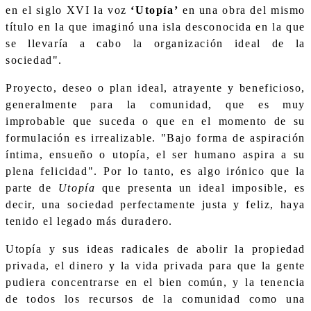
en el siglo XVI la voz
‘Utopía’
en una obra del mismo
título en la que imaginó una isla desconocida en la que
se llevaría a cabo la organización ideal de la
sociedad".
Proyecto, deseo o plan ideal, atrayente y beneficioso,
generalmente para la comunidad, que es muy
improbable que suceda o que en el momento de su
formulación es irrealizable. "Bajo forma de aspiración
íntima, ensueño o utopía, el ser humano aspira a su
plena felicidad". Por lo tanto, es algo irónico que la
parte de
Utopía
que presenta un ideal imposible, es
decir, una sociedad perfectamente justa y feliz, haya
tenido el legado más duradero.
Utopía y sus ideas radicales de abolir la propiedad
privada, el dinero y la vida privada para que la gente
pudiera concentrarse en el bien común, y la tenencia
de todos los recursos de la comunidad como una