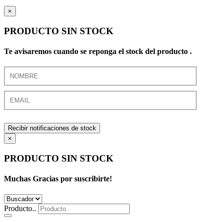
×
PRODUCTO SIN STOCK
Te avisaremos cuando se reponga el stock del producto .
Recibir notificaciones de stock
×
PRODUCTO SIN STOCK
Muchas Gracias por suscribirte!
Producto..