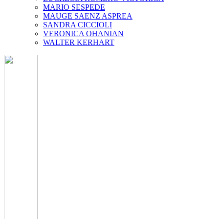
MARIO SESPEDE
MAUGE SAENZ ASPREA
SANDRA CICCIOLI
VERONICA OHANIAN
WALTER KERHART