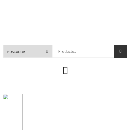
Producto..