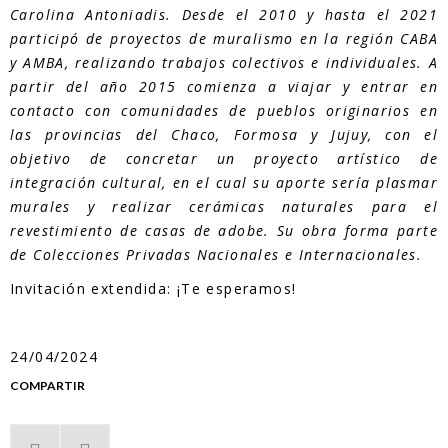
Carolina Antoniadis. Desde el 2010 y hasta el 2021
participó de proyectos de muralismo en la región CABA
y AMBA, realizando trabajos colectivos e individuales. A
partir del año 2015 comienza a viajar y entrar en
contacto con comunidades de pueblos originarios en
las provincias del Chaco, Formosa y Jujuy, con el
objetivo de concretar un proyecto artístico de
integración cultural, en el cual su aporte sería plasmar
murales y realizar cerámicas naturales para el
revestimiento de casas de adobe. Su obra forma parte
de Colecciones Privadas Nacionales e Internacionales.
Invitación extendida: ¡Te esperamos!
24/04/2024
COMPARTIR