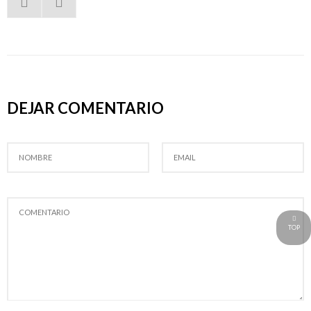
DEJAR COMENTARIO
NOMBRE
EMAIL
COMENTARIO
TOP