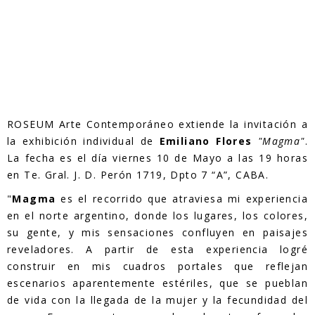
ROSEUM Arte Contemporáneo extiende la invitación a
la exhibición individual de
Emiliano Flores
"Magma"
.
La fecha es el día viernes 10 de Mayo a las 19 horas
en Te. Gral. J. D. Perón 1719, Dpto 7 “A”, CABA.
"
Magma
es el recorrido que atraviesa mi experiencia
en el norte argentino, donde los lugares, los colores,
su gente, y mis sensaciones confluyen en paisajes
reveladores. A partir de esta experiencia logré
construir en mis cuadros portales que reflejan
escenarios aparentemente estériles, que se pueblan
de vida con la llegada de la mujer y la fecundidad del