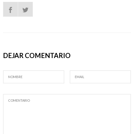
DEJAR COMENTARIO
NOMBRE
EMAIL
COMENTARIO