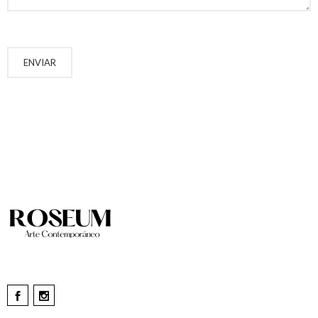
ENVIAR