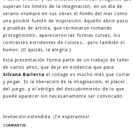
superan los límites de la imaginación, en un día de
verano irrumpió en sus obras el fondo del mar como
una posible fuente de inspiración. Aquello abrió paso
a pruebas de artista, que terminaron tomando
protagonismo, aparecieron las formas curvas, los
contrastes estridentes de colores… pero también el
humor. (O quizás, la alegría.)
Esta presentación forma parte de un trabajo de taller
de varios años, que deja en evidencia que para
Silvana Barletta
el collage es mucho más que cortar
y pegar. Es la liberación de la imaginación, el placer
del juego, y el vértigo del descubrimiento de lo que
puede aparecer sin necesariamente ser convocado.
Invitación extendida: ¡Te esperamos!
COMPARTIR