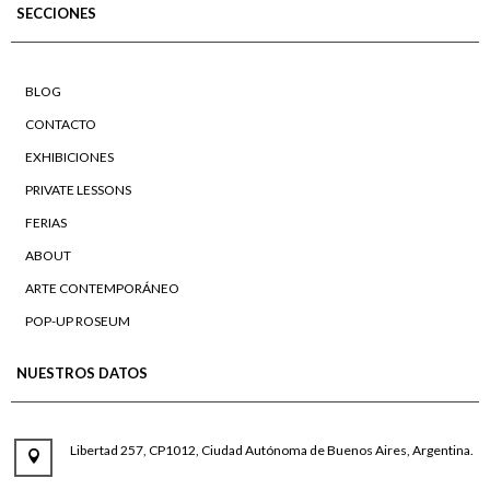
SECCIONES
BLOG
CONTACTO
EXHIBICIONES
PRIVATE LESSONS
FERIAS
ABOUT
ARTE CONTEMPORÁNEO
POP-UP ROSEUM
NUESTROS DATOS
Libertad 257, CP1012, Ciudad Autónoma de Buenos Aires, Argentina.