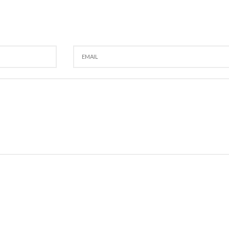
EMAIL