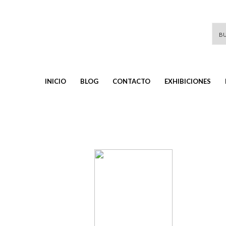
INICIO
BLOG
CONTACTO
EXHIBICIONES