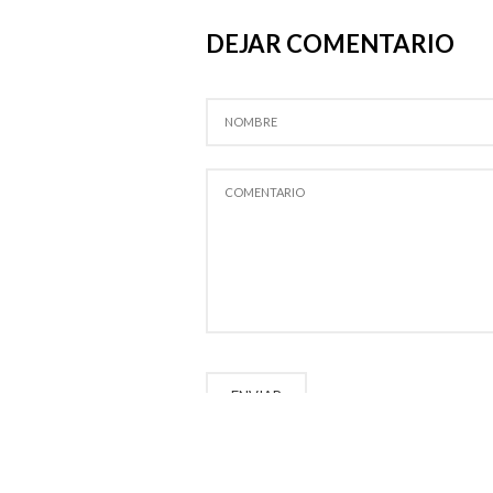
DEJAR COMENTARIO
NOMBRE
COMENTARIO
ENVIAR