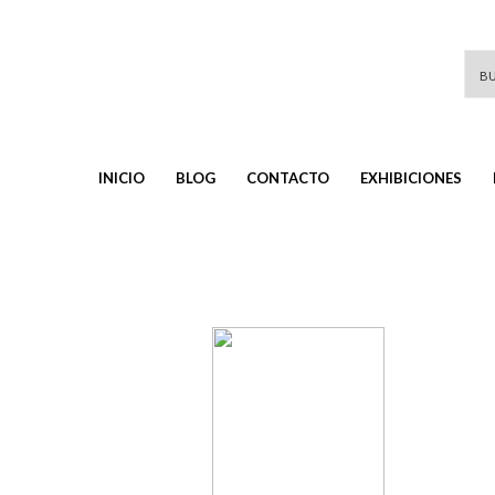
INICIO
BLOG
CONTACTO
EXHIBICIONES