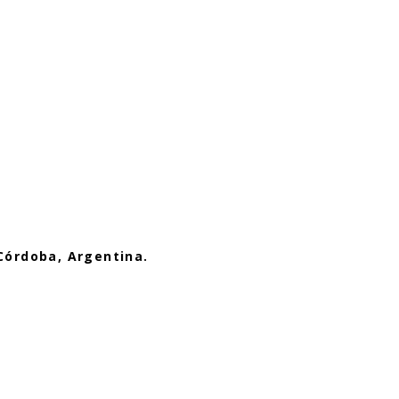
Córdoba, Argentina.