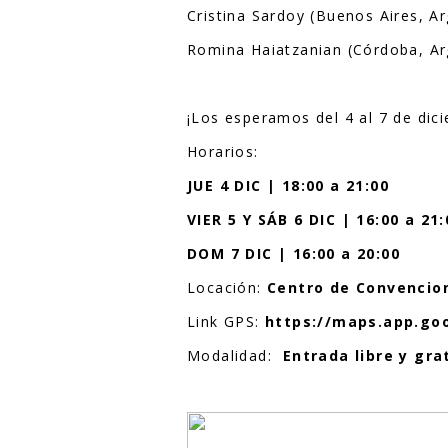
Cristina Sardoy (Buenos Aires, Ar
Romina Haiatzanian (Córdoba, Ar
¡Los esperamos del 4 al 7 de di
Horarios:
JUE 4 DIC | 18:00 a 21:00
VIER 5 Y SÁB 6 DIC | 16:00 a 21:
DOM 7 DIC | 16:00 a 20:00
Locación:
Centro de Convencion
Link GPS:
https://maps.app.go
Modalidad:
Entrada libre y gra