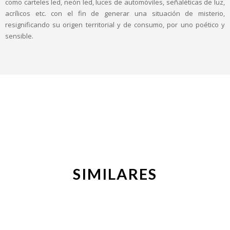
como carteles led, neón led, luces de automóviles, señaléticas de luz,
acrílicos etc. con el fin de generar una situación de misterio,
resignificando su origen territorial y de consumo, por uno poético y
sensible.
SIMILARES