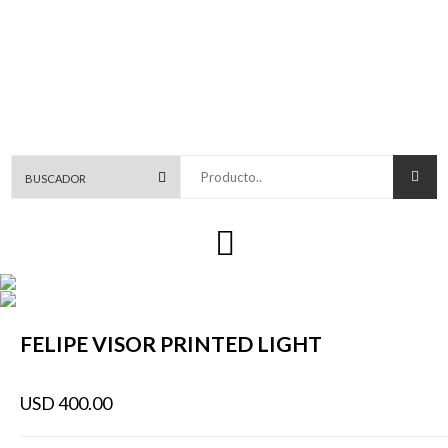
Producto..
FELIPE VISOR PRINTED LIGHT
USD 400.00