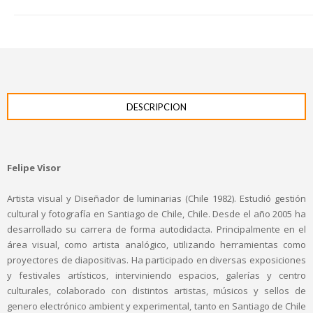
DESCRIPCION
Felipe Visor
Artista visual y Diseñador de luminarias (Chile 1982). Estudió gestión
cultural y fotografía en Santiago de Chile, Chile. Desde el año 2005 ha
desarrollado su carrera de forma autodidacta. Principalmente en el
área visual, como artista analógico, utilizando herramientas como
proyectores de diapositivas. Ha participado en diversas exposiciones
y festivales artísticos, interviniendo espacios, galerías y centro
culturales, colaborado con distintos artistas, músicos y sellos de
genero electrónico ambient y experimental, tanto en Santiago de Chile