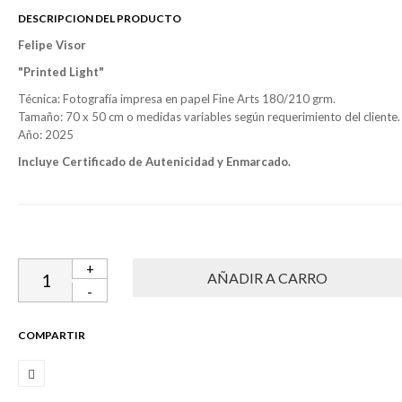
DESCRIPCION DEL PRODUCTO
Felipe Visor
"Printed Light
"
Técnica: Fotografía impresa en papel Fine Arts 180/210 grm.
Tamaño: 70 x 50 cm o medidas variables según requerimiento del cliente.
Año: 2025
Incluye Certificado de Autenicidad y Enmarcado.
+
-
COMPARTIR