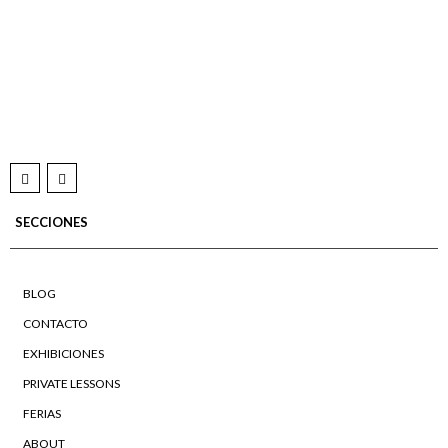
SECCIONES
BLOG
CONTACTO
EXHIBICIONES
PRIVATE LESSONS
FERIAS
ABOUT