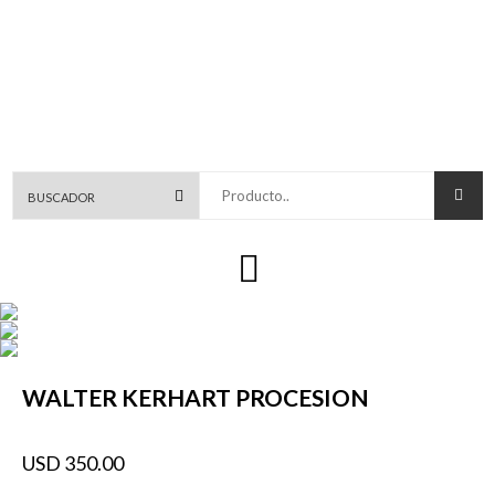
Producto..
WALTER KERHART PROCESION
USD 350.00