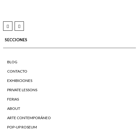
SECCIONES
BLOG
CONTACTO
EXHIBICIONES
PRIVATE LESSONS
FERIAS
ABOUT
ARTE CONTEMPORÁNEO
POP-UP ROSEUM