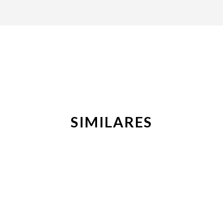
SIMILARES