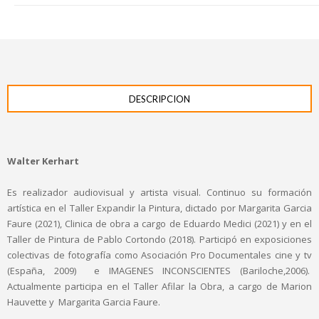
DESCRIPCION
Walter Kerhart
Es realizador audiovisual y artista visual. Continuo su formación
artística en el Taller Expandir la Pintura, dictado por Margarita Garcia
Faure (2021), Clinica de obra a cargo de Eduardo Medici (2021) y en el
Taller de Pintura de Pablo Cortondo (2018). Participó en exposiciones
colectivas de fotografía como Asociación Pro Documentales cine y tv
(España, 2009) e IMAGENES INCONSCIENTES (Bariloche,2006).
Actualmente participa en el Taller Afilar la Obra, a cargo de Marion
Hauvette y Margarita Garcia Faure.